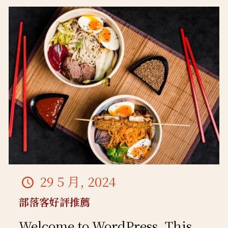
29 5 月, 2024
部落客好評推薦
Welcome to WordPress. This