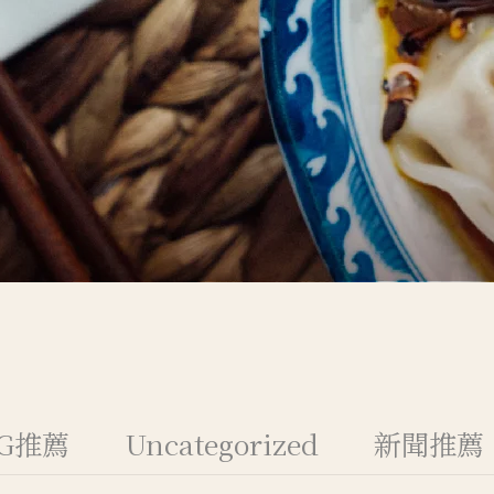
OG推薦
Uncategorized
新聞推薦