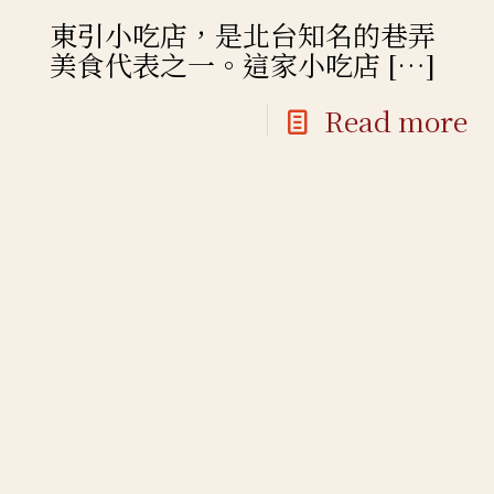
東引小吃店，是北台知名的巷弄
美食代表之一。這家小吃店
[…]
Read more