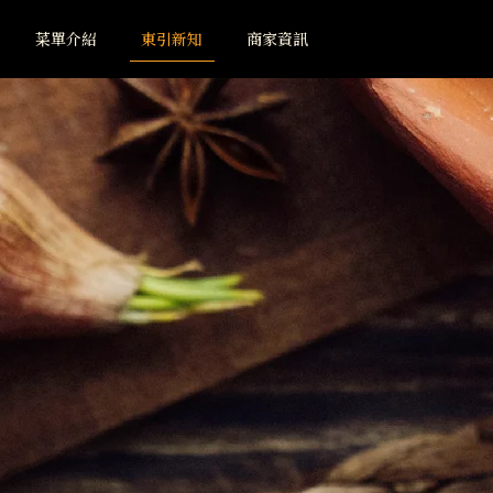
菜單介紹
東引新知
商家資訊