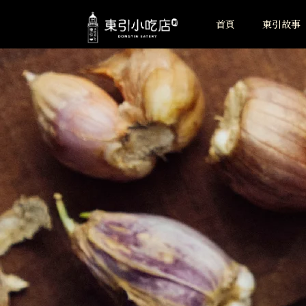
首頁
東引故事