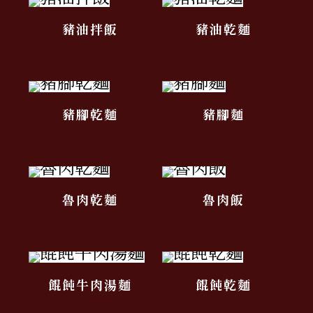
豬油拌飯
豬油乾麵
豬腳乾麵
豬腳麵
魯肉乾麵
魯肉飯
餛飩牛肉湯麵
餛飩乾麵