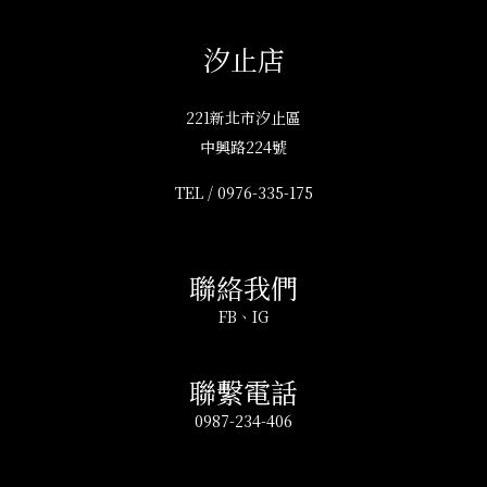
汐止店
221新北市汐止區
中興路224號
TEL /
0976-335-175
聯絡我們
FB
、
IG
聯繫電話
0987-234-406