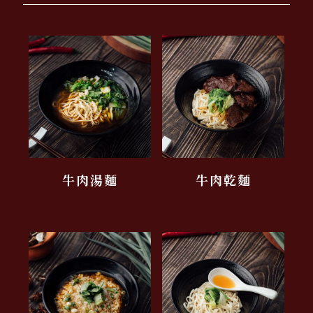
牛肉湯麵
牛肉乾麵