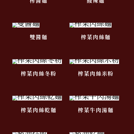
榨醬麵
酸辣麵
雙醬麵
榨菜肉絲麵
榨菜肉絲冬粉
榨菜肉絲米粉
榨菜肉絲乾麵
榨菜牛肉湯麵