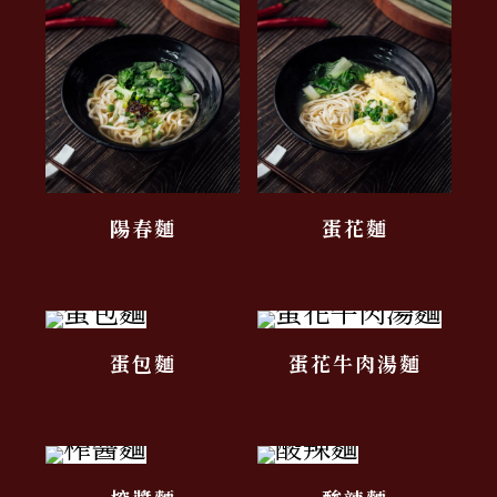
陽春麵
蛋花麵
蛋包麵
蛋花牛肉湯麵