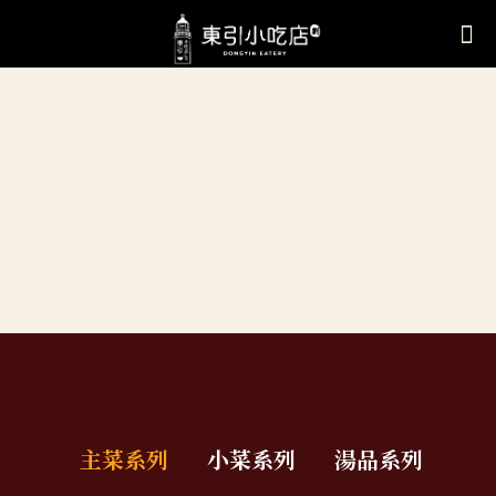
主菜系列
小菜系列
湯品系列