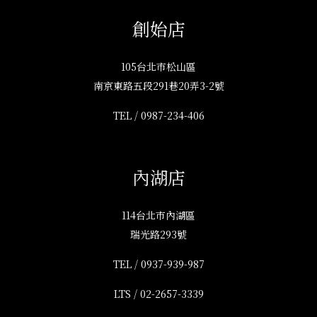
創始店
105台北市松山區
南京東路五段291巷20弄3-2號
TEL /
0987-234-406
內湖店
114台北市內湖區
瑞光路293號
TEL /
0937-939-987
LTS /
02-2657-3339