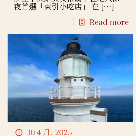
夜首選「東引小吃店」 在
[…]
Read more
30 4 月, 2025