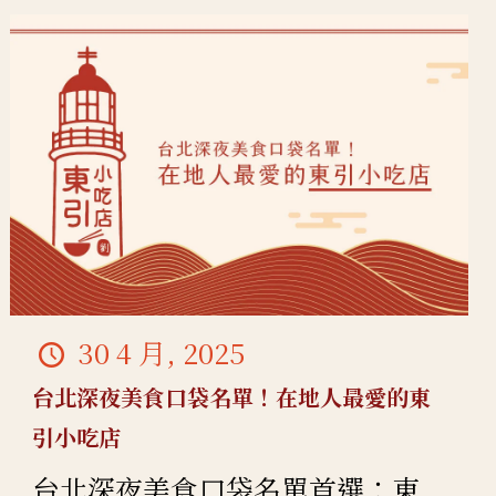
30 4 月, 2025
台北深夜美食口袋名單！在地人最愛的東
引小吃店
台北深夜美食口袋名單首選：東