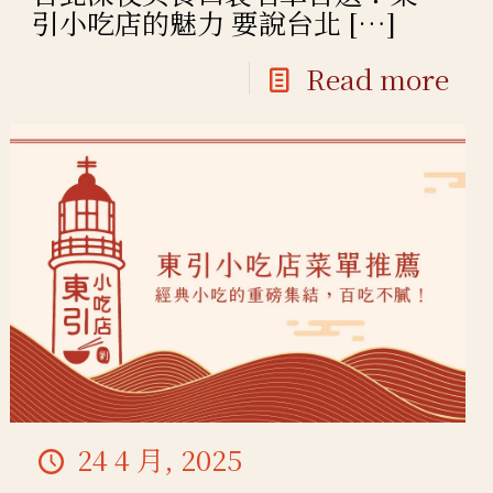
引小吃店的魅力 要說台北
[…]
Read more
24 4 月, 2025