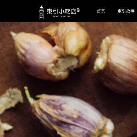
首頁
東引故事