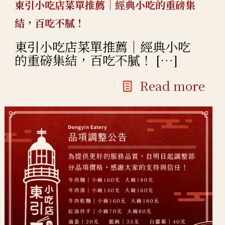
東引小吃店菜單推薦｜經典小吃的重磅集
結，百吃不膩！
東引小吃店菜單推薦｜經典小吃
的重磅集結，百吃不膩！
[…]
Read more