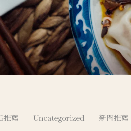
OG推薦
Uncategorized
新聞推薦