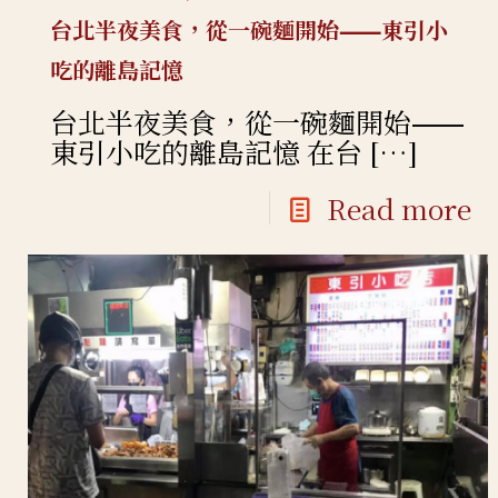
台北半夜美食，從一碗麵開始⸺東引小
吃的離島記憶
台北半夜美食，從一碗麵開始⸺
東引小吃的離島記憶 在台
[…]
Read more