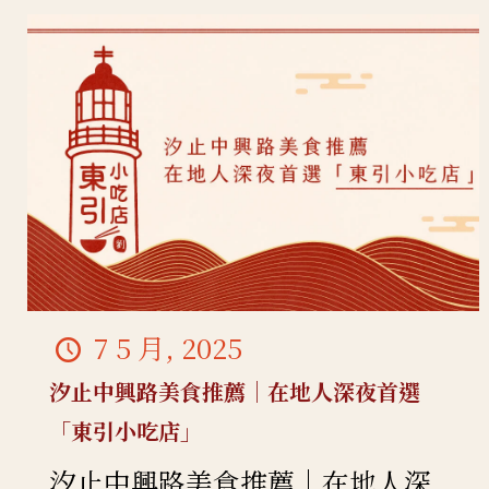
7 5 月, 2025
汐止中興路美食推薦｜在地人深夜首選
「東引小吃店」
汐止中興路美食推薦｜在地人深