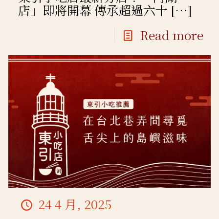
店」即將開幕 傳承超過六十
[…]
Read more
24 4 月, 2025