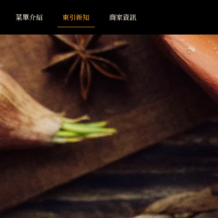
菜單介紹
東引新知
商家資訊