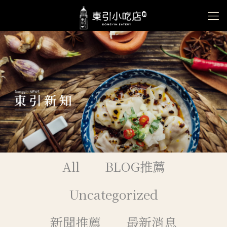
All
BLOG推薦
Uncategorized
新聞推薦
最新消息