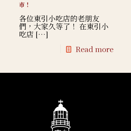
市！
各位東引小吃店的老朋友
們，大家久等了！ 在東引小
吃店
[…]
Read more