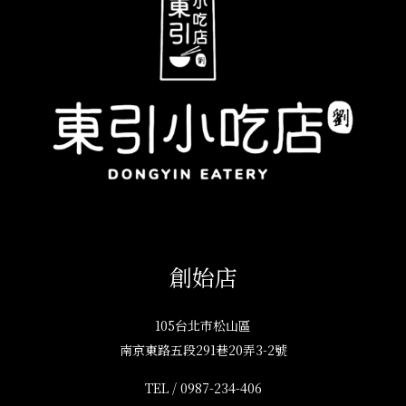
創始店
105台北市松山區
南京東路五段291巷20弄3-2號
TEL /
0987-234-406