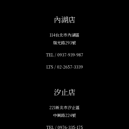
內湖店
114台北市內湖區
瑞光路293號
TEL /
0937-939-987
LTS /
02-2657-3339
汐止店
221新北市汐止區
中興路224號
TEL /
0976-335-175