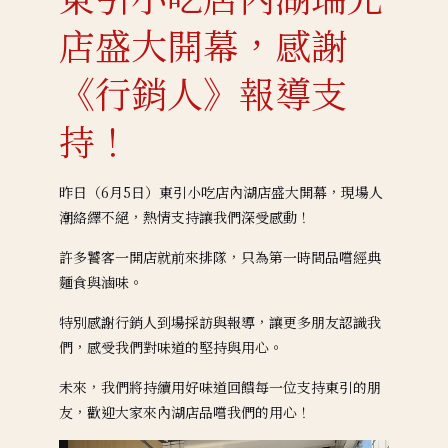
店盛大開幕，感謝
《行銷人》報導支
持！
昨日（6月5日）東引小吃店內湖店盛大開幕，現場人
潮絡繹不絕，熱情支持讓我們深受感動！
許多饕客一開店就前來排隊，只為第一時間品嚐經典
麵食與滷味。
特別感謝行銷人到場採訪與報導，讓更多朋友認識我
們，感受我們對味道的堅持與用心。
未來，我們將持續用好味道回饋每一位支持東引的朋
友，歡迎大家來內湖店品嚐我們的用心！