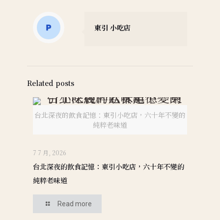
東引 小吃店
Related posts
台北深夜的飲食記憶：東引小吃店，六十年不變的
純粹老味道
7 7 月, 2026
台北深夜的飲食記憶：東引小吃店，六十年不變的
純粹老味道
Read more