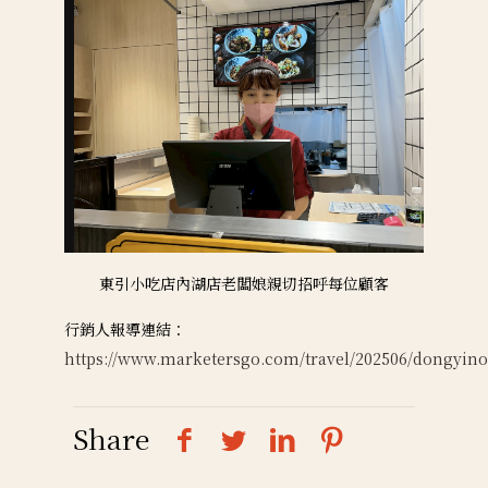
東引小吃店內湖店老闆娘親切招呼每位顧客
行銷人報導連結：
https://www.marketersgo.com/travel/202506/dongyin
Share