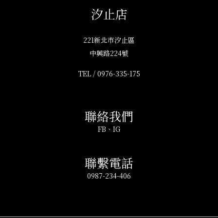
汐止店
221新北市汐止區
中興路224號
TEL /
0976-335-175
聯絡我們
FB
、
IG
聯繫電話
0987-234-406