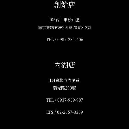
創始店
105台北市松山區
南京東路五段291巷20弄3-2號
TEL /
0987-234-406
內湖店
114台北市內湖區
瑞光路293號
TEL /
0937-939-987
LTS /
02-2657-3339