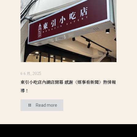
6 6 月, 2025
東引小吃店內湖店開幕 感謝《媒事看新聞》熱情報
導！
Read more