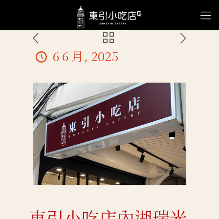
6 6 月, 2025
東引小吃店內湖瑞光