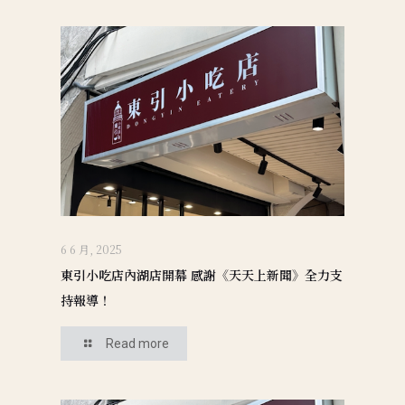
6 6 月, 2025
東引小吃店內湖店開幕 感謝《天天上新聞》全力支
持報導！
Read more