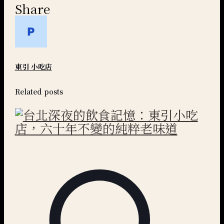
Share
東引 小吃店
Related posts