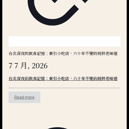
台北深夜的飲食記憶：東引小吃店，六十年不變的純粹老味道
7 7 月, 2026
台北深夜的飲食記憶：東引小吃店，六十年不變的純粹老味道
Read more