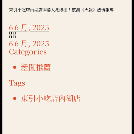
東引小吃店內湖店開幕人潮爆棚！感謝《火報》熱情報導
6 6 月, 2025
6 6 月, 2025
Categories
新聞推薦
Tags
東引小吃店內湖店