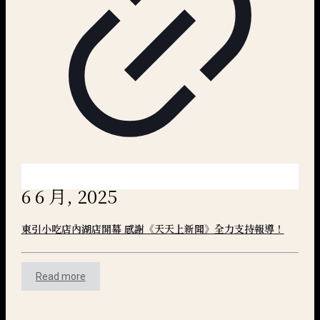
6 6 月, 2025
東引小吃店內湖店開幕 感謝《天天上新聞》全力支持報導！
Read more