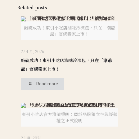
Related posts
敲碗成功！東引小吃店滷味冷凍包，只在「潮爺
爺」官網獨家上市！
27 4 月, 2026
敲碗成功！東引小吃店滷味冷凍包，只在「潮爺
爺」官網獨家上市！
Read more
東引小吃店官方澄清聲明：關於品牌獨立性與經營
權之正式說明
2 1 月, 2026