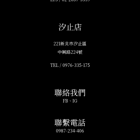
汐止店
221新北市汐止區
中興路224號
TEL /
0976-335-175
聯絡我們
FB
、
IG
聯繫電話
0987-234-406